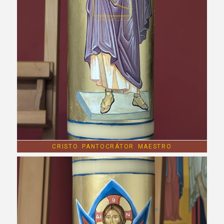
CRISTO PANTOCRÁTOR MAESTRO