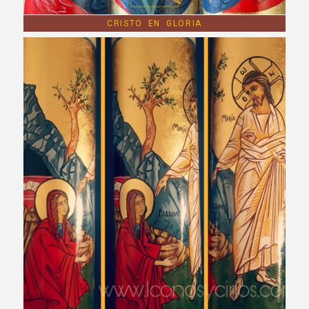
CRISTO EN GLORIA