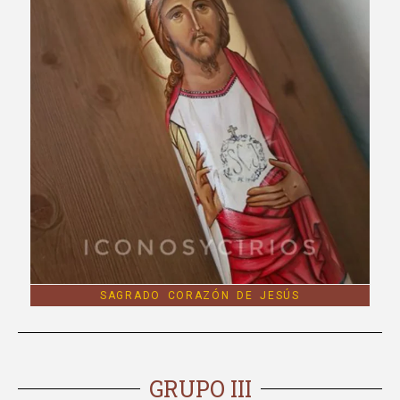
SAGRADO CORAZÓN DE JESÚS
GRUPO III