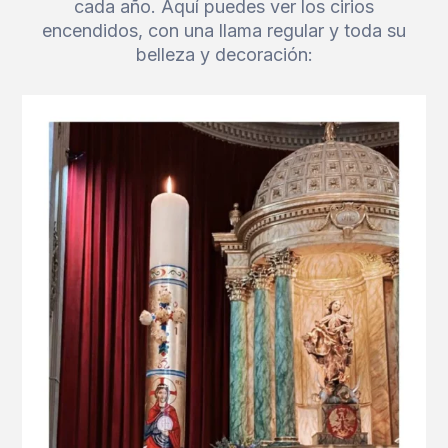
cada año. Aquí puedes ver los cirios
encendidos, con una llama regular y toda su
belleza y decoración: