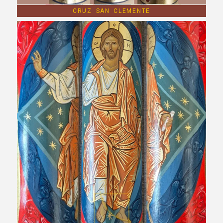
CRUZ SAN CLEMENTE