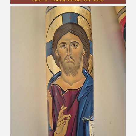
CRISTO TRANSFIGURACION SOLO