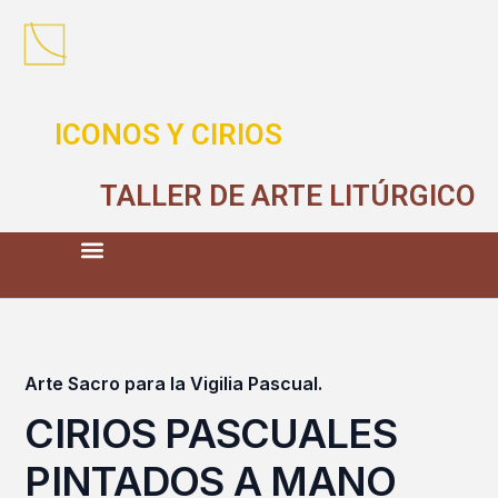
ICONOS Y CIRIOS
TALLER DE ARTE LITÚRGICO
Arte Sacro para la Vigilia Pascual.
CIRIOS PASCUALES
PINTADOS A MANO