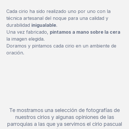
Cada cirio ha sido realizado uno por uno con la
técnica artesanal del noque para una calidad y
durabilidad
inigualable
.
Una vez fabricado,
pintamos a mano sobre la cera
la imagen elegida.
Doramos y pintamos cada cirio en un ambiente de
oración.
Te mostramos una selección de fotografías de
nuestros cirios y algunas opiniones de las
parroquias a las que ya servimos el cirio pascual