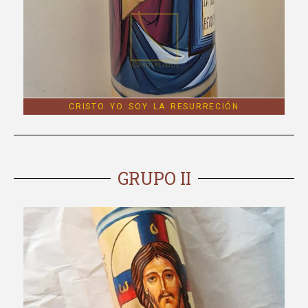
CRISTO YO SOY LA RESURRECIÓN
GRUPO II