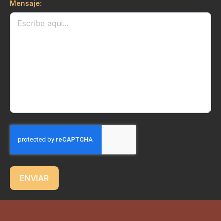
Mensaje:
ENVIAR