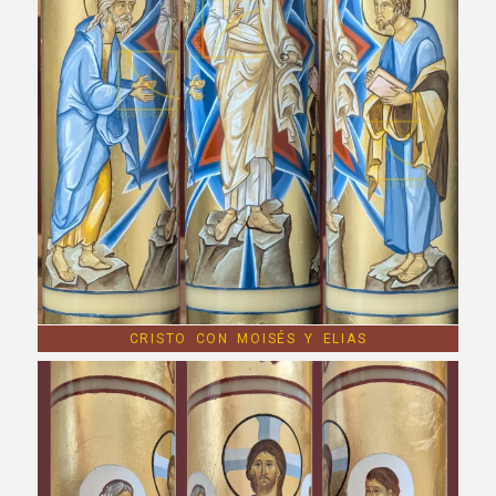
CRISTO CON MOISÉS Y ELIAS