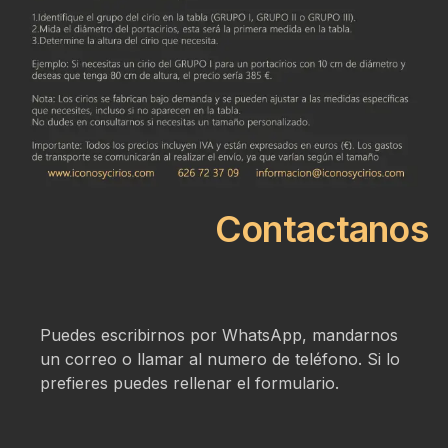
Contactanos
Puedes escribirnos por WhatsApp, mandarnos
un correo o llamar al numero de teléfono. Si lo
prefieres puedes rellenar el formulario.