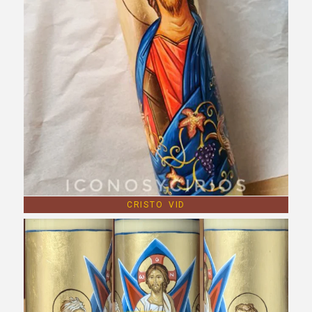
CRISTO VID