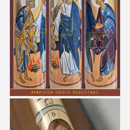
APARICIÓN CRISTO RESUCITADO