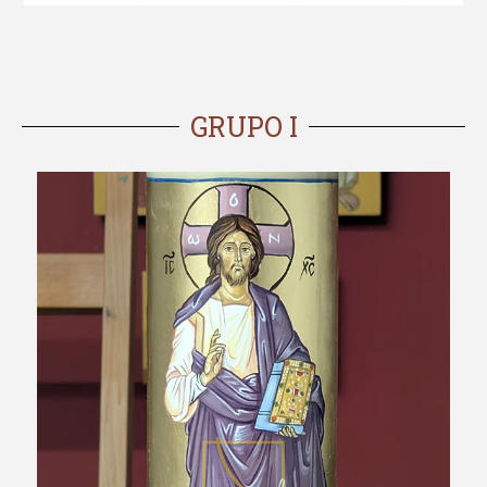
GRUPO I