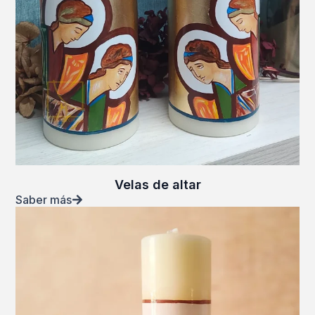
Velas de altar
Saber más