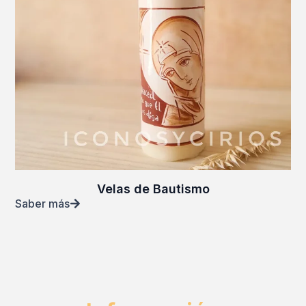
Velas de Bautismo
Saber más