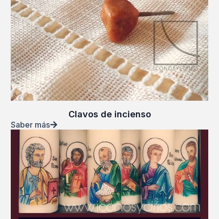
Clavos de incienso
Saber más