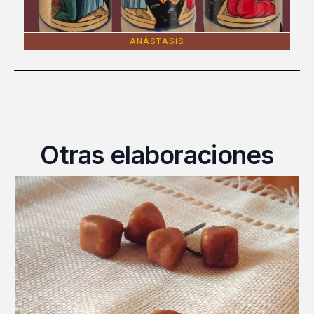
ANÁSTASIS
Otras elaboraciones