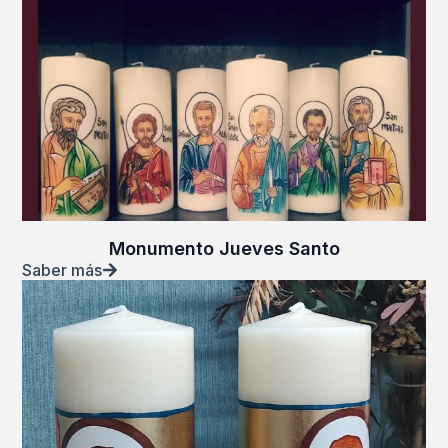
Monumento Jueves Santo
Saber más