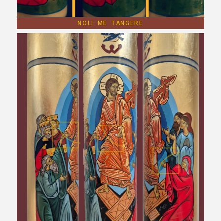
NOLI ME TANGERE