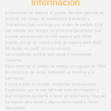
Información
El momento de realizar el pedido del cirio pascual es
durante los meses de septiembre a diciembre.
Trabajamos bajo encargo por orden de pedido. Una
vez pasado ese tiempo no podemos garantizar que
puedas encargarnos tu cirio para el año 2026,
puedes entrar en nuestra lista de espera para 2027.
No dudes en pedir un presupuesto
personalizado para tu parroquia o comunidad
cristiana.
Para reservar el pedido se realiza un ingreso de 100€
en concepto de señal, indicando el nombre y la
parroquia.
Envíos a todo el mundo, preguntar presupuesto.
Esperamos que te sea útil toda esta información y
que podamos ayudarte a tener en esta fiesta Pascual
los signos de calidad y dignos para nuestro Señor
Resucitado.