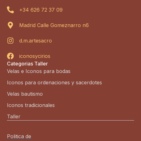
+34 626 72 37 09
Madrid Calle Gomeznarro n6
d.m.artesacro
iconosycirios
Categorias Taller
Velas e Iconos para bodas
Iconos para ordenaciones y sacerdotes
Velas bautismo
Iconos tradicionales
Taller
Politica de