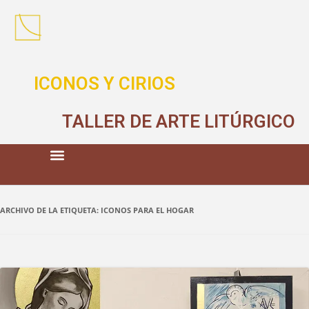
ICONOS Y CIRIOS
TALLER DE ARTE LITÚRGICO
ARCHIVO DE LA ETIQUETA:
ICONOS PARA EL HOGAR