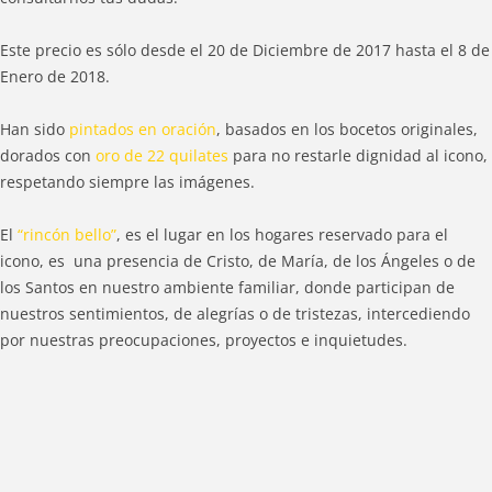
Este precio es sólo desde el 20 de Diciembre de 2017 hasta el 8 de
Enero de 2018.
Han sido
pintados en oración
, basados en los bocetos originales,
dorados con
oro de 22 quilates
para no restarle dignidad al icono,
respetando siempre las imágenes.
El
“rincón bello”
, es el lugar en los hogares reservado para el
icono, es una presencia de Cristo, de María, de los Ángeles o de
los Santos en nuestro ambiente familiar, donde participan de
nuestros sentimientos, de alegrías o de tristezas, intercediendo
por nuestras preocupaciones, proyectos e inquietudes.