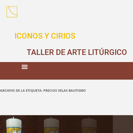
ICONOS Y CIRIOS
TALLER DE ARTE LITÚRGICO
ARCHIVO DE LA ETIQUETA:
PRECIOS VELAS BAUTISMO