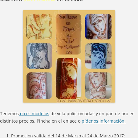
Tenemos
otros modelos
de vela policromadas y en pan de oro en
distintos precios. Pincha en el enlace o
pídenos información.
Promoción valida del 14 de Marzo al 24 de Marzo 2017: