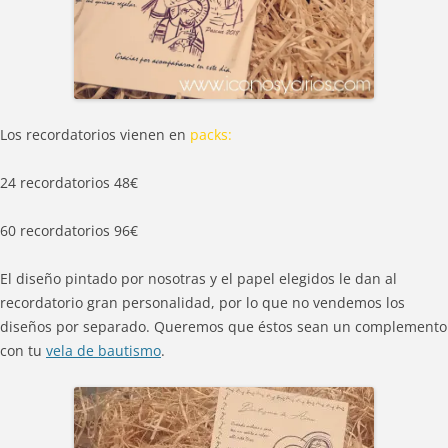
Los recordatorios vienen en
packs:
24 recordatorios 48€
60 recordatorios 96€
El diseño pintado por nosotras y el papel elegidos le dan al
recordatorio gran personalidad, por lo que no vendemos los
diseños por separado. Queremos que éstos sean un complemento
con tu
vela de bautismo
.