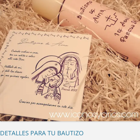
DETALLES PARA TU BAUTIZO