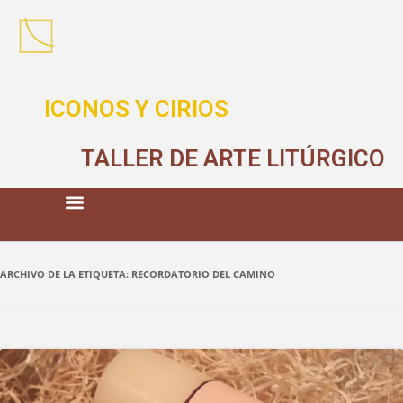
ICONOS Y CIRIOS
TALLER DE ARTE LITÚRGICO
ARCHIVO DE LA ETIQUETA:
RECORDATORIO DEL CAMINO