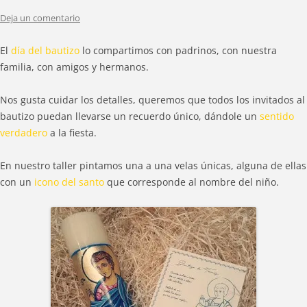
Deja un comentario
El
día del bautizo
lo compartimos con padrinos, con nuestra
familia, con amigos y hermanos.
Nos gusta cuidar los detalles, queremos que todos los invitados al
bautizo puedan llevarse un recuerdo único, dándole un
sentido
verdadero
a la fiesta.
En nuestro taller pintamos una a una velas únicas, alguna de ellas
con un
icono del santo
que corresponde al nombre del niño.