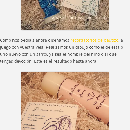
Como nos pedíais ahora diseñamos
recordatorios de bautizo
, a
juego con vuestra vela. Realizamos un dibujo como el de ésta o
uno nuevo con un santo, ya sea el nombre del niño o al que
tengas devoción. Este es el resultado hasta ahora: