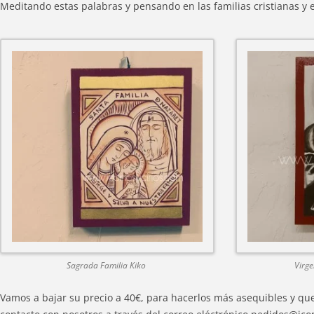
Meditando estas palabras y pensando en las familias cristianas y 
Sagrada Familia Kiko
Virg
Vamos a bajar su precio a 40€, para hacerlos más asequibles y que