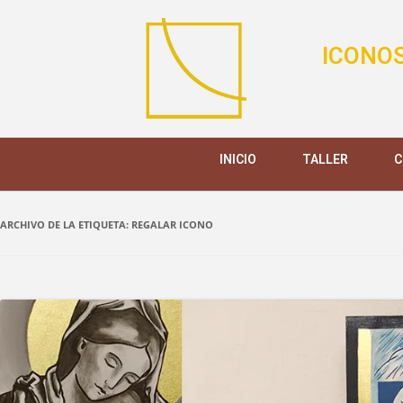
ICONOS
INICIO
TALLER
C
ARCHIVO DE LA ETIQUETA:
REGALAR ICONO