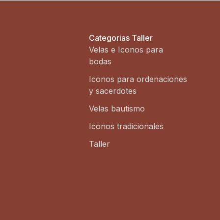
Categorias Taller
Velas e Iconos para
bodas
Iconos para ordenaciones
y sacerdotes
Velas bautismo
Iconos tradicionales
Taller