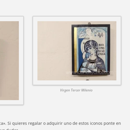
Virgen Tercer Milenio
». Si quieres regalar o adquirir uno de estos iconos ponte en