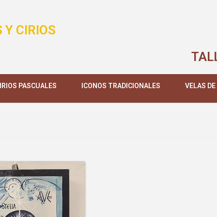
 Y CIRIOS
TAL
IRIOS PASCUALES
ICONOS TRADICIONALES
VELAS DE