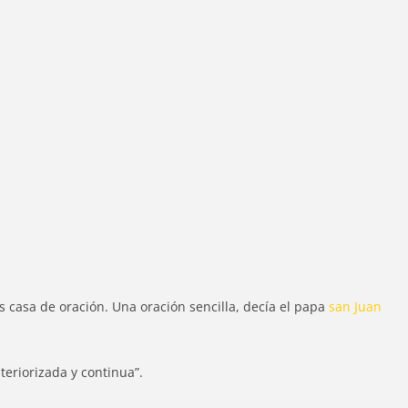
s casa de oración. Una oración sencilla, decía el papa
san Juan
teriorizada y continua”.