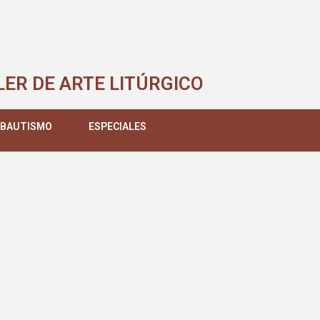
LER DE ARTE LITÚRGICO
 BAUTISMO
ESPECIALES