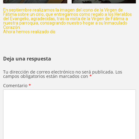
En septiembre realizamos la imagen del icono de la Virgen de
Fátima sobre un cirio, que entregamos como regalo a los Heraldos
del Evangelio, agradecidas, tras la visita de la Virgen de Fátima a
nuestra parroquia, consagrando nuestro hogar a su Inmaculado
Corazón.
Ahora hemos realizado dis
Deja una respuesta
Tu dirección de correo electrónico no será publicada.
Los
campos obligatorios están marcados con
*
Comentario
*