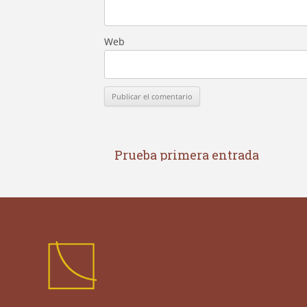
Web
Prueba primera entrada