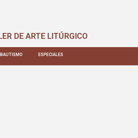
LER DE ARTE LITÚRGICO
 BAUTISMO
ESPECIALES