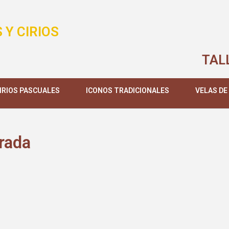
 Y CIRIOS
TAL
IRIOS PASCUALES
ICONOS TRADICIONALES
VELAS DE
rada