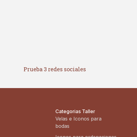
Prueba 3 redes sociales
Categorias Taller
Velas e Iconos para
bodas