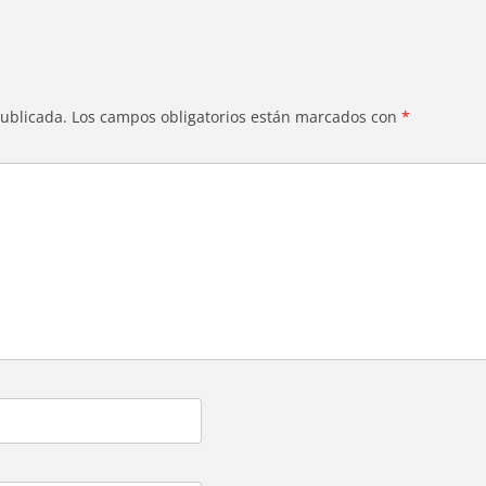
publicada.
Los campos obligatorios están marcados con
*