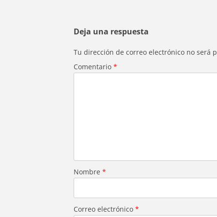
Deja una respuesta
Tu dirección de correo electrónico no será 
Comentario
*
Nombre
*
Correo electrónico
*