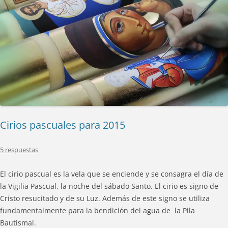
Cirios pascuales para 2015
5 respuestas
El cirio pascual es la vela que se enciende y se consagra el día de
la Vigilia Pascual, la noche del sábado Santo. El cirio es signo de
Cristo resucitado y de su Luz. Además de este signo se utiliza
fundamentalmente para la bendición del agua de la Pila
Bautismal.