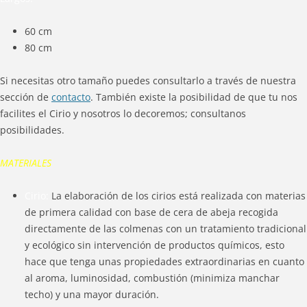
60 cm
80 cm
Si necesitas otro tamaño puedes consultarlo a través de nuestra
sección de
contacto
. También existe la posibilidad de que tu nos
facilites el Cirio y nosotros lo decoremos; consultanos
posibilidades.
MATERIALES
Cirio:
La elaboración de los cirios está realizada con materias
de primera calidad con base de cera de abeja recogida
directamente de las colmenas con un tratamiento tradicional
y ecológico sin intervención de productos químicos, esto
hace que tenga unas propiedades extraordinarias en cuanto
al aroma, luminosidad, combustión (minimiza manchar
techo) y una mayor duración.