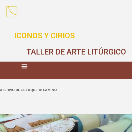
ICONOS Y CIRIOS
TALLER DE ARTE LITÚRGICO
ARCHIVO DE LA ETIQUETA:
CAMINO