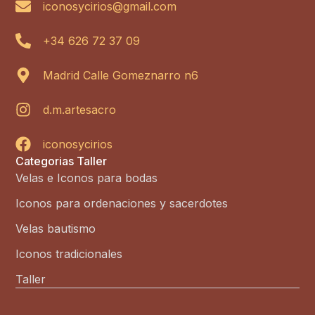
iconosycirios@gmail.com
+34 626 72 37 09
Madrid Calle Gomeznarro n6
d.m.artesacro
iconosycirios
Categorias Taller
Velas e Iconos para bodas
Iconos para ordenaciones y sacerdotes
Velas bautismo
Iconos tradicionales
Taller