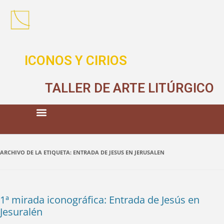
ICONOS Y CIRIOS
TALLER DE ARTE LITÚRGICO
ARCHIVO DE LA ETIQUETA:
ENTRADA DE JESUS EN JERUSALEN
1ª mirada iconográfica: Entrada de Jesús en
Jesuralén