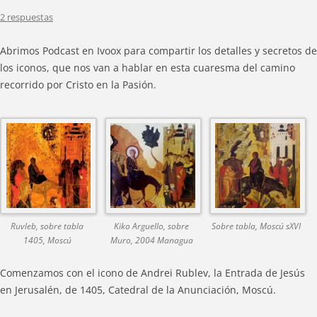
2 respuestas
Abrimos Podcast en Ivoox para compartir los detalles y secretos de
los iconos, que nos van a hablar en esta cuaresma del camino
recorrido por Cristo en la Pasión.
Ruvleb, sobre tabla
Kiko Arguello, sobre
Sobre tabla, Moscú sXVI
1405, Moscú
Muro, 2004 Managua
Comenzamos con el icono de Andrei Rublev, la Entrada de Jesús
en Jerusalén, de 1405, Catedral de la Anunciación, Moscú.