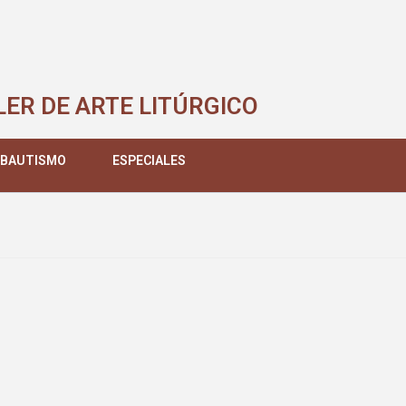
LER DE ARTE LITÚRGICO
 BAUTISMO
ESPECIALES