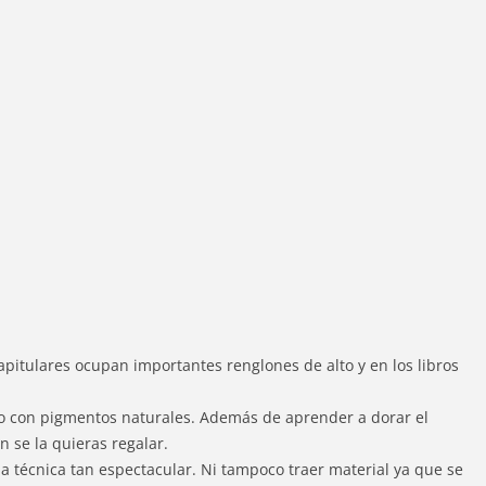
capitulares ocupan importantes renglones de alto y en los libros
evo con pigmentos naturales. Además de aprender a dorar el
 se la quieras regalar.
a técnica tan espectacular. Ni tampoco traer material ya que se