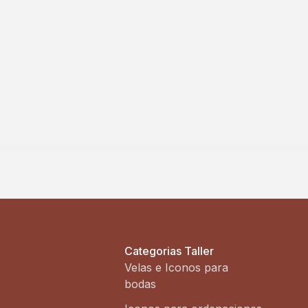
Categorias Taller
Velas e Iconos para
bodas