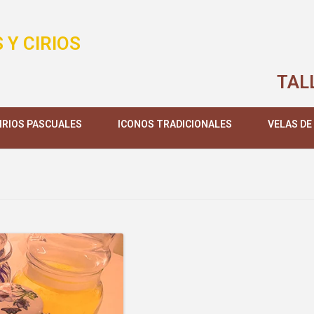
 Y CIRIOS
TAL
IRIOS PASCUALES
ICONOS TRADICIONALES
VELAS DE