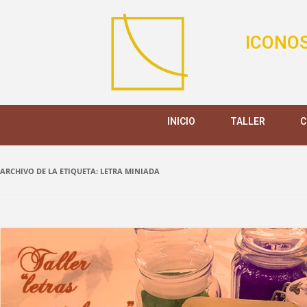
ICONOS
INICIO
TALLER
C
ARCHIVO DE LA ETIQUETA:
LETRA MINIADA