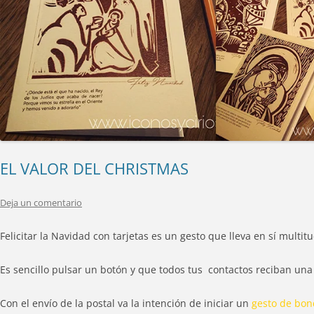
EL VALOR DEL CHRISTMAS
Deja un comentario
Felicitar la Navidad con tarjetas es un gesto que lleva en sí multi
Es sencillo pulsar un botón y que todos tus contactos reciban una f
Con el envío de la postal va la intención de iniciar un
gesto de bo