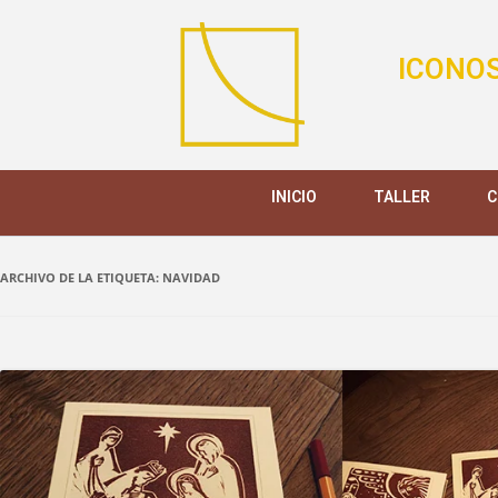
ICONOS
INICIO
TALLER
C
ARCHIVO DE LA ETIQUETA:
NAVIDAD