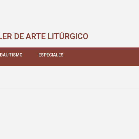
LER DE ARTE LITÚRGICO
 BAUTISMO
ESPECIALES