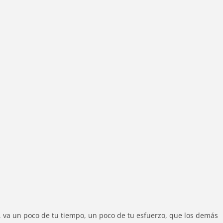
, va un poco de tu tiempo, un poco de tu esfuerzo, que los demás