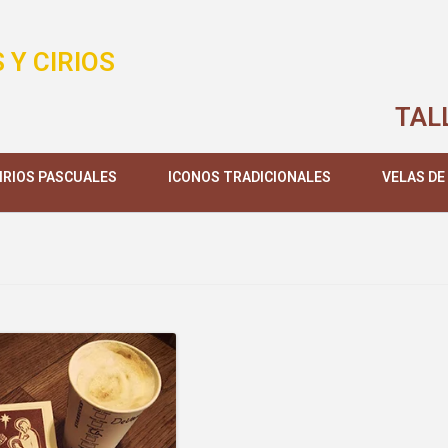
 Y CIRIOS
TAL
IRIOS PASCUALES
ICONOS TRADICIONALES
VELAS DE