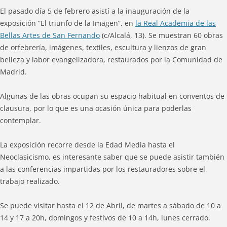
El pasado día 5 de febrero asistí a la inauguración de la
exposición “El triunfo de la Imagen”, en
la Real Academia de las
Bellas Artes de San Fernando
(c/Alcalá, 13). Se muestran 60 obras
de orfebrería, imágenes, textiles, escultura y lienzos de gran
belleza y labor evangelizadora, restaurados por la Comunidad de
Madrid.
Algunas de las obras ocupan su espacio habitual en conventos de
clausura, por lo que es una ocasión única para poderlas
contemplar.
La exposición recorre desde la Edad Media hasta el
Neoclasicismo, es interesante saber que se puede asistir también
a las conferencias impartidas por los restauradores sobre el
trabajo realizado.
Se puede visitar hasta el 12 de Abril, de martes a sábado de 10 a
14 y 17 a 20h, domingos y festivos de 10 a 14h, lunes cerrado.