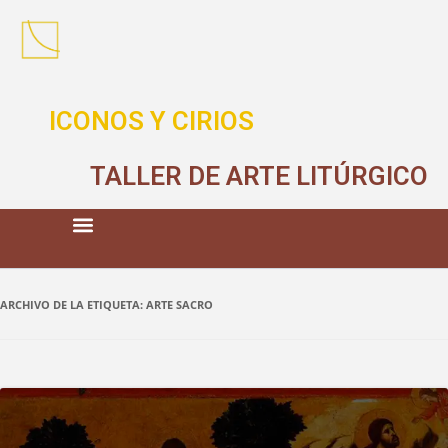
ICONOS Y CIRIOS
TALLER DE ARTE LITÚRGICO
ARCHIVO DE LA ETIQUETA:
ARTE SACRO