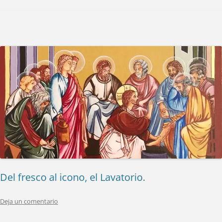
Del fresco al icono, el Lavatorio.
Deja un comentario