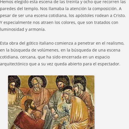
Hemos elegido esta escena de las treinta y ocho que recorren las
paredes del templo. Nos llamaba la atención la composición. A
pesar de ser una escena cotidiana, los apóstoles rodean a Cristo.
Y especialmente nos atraen los colores, que son tratados con
luminosidad y armonía.
Esta obra del gótico italiano comienza a penetrar en el realismo,
en la búsqueda de volúmenes, en la búsqueda de una escena
cotidiana, cercana, que ha sido encerrada en un espacio
arquitectónico que a su vez queda abierto para el espectador.