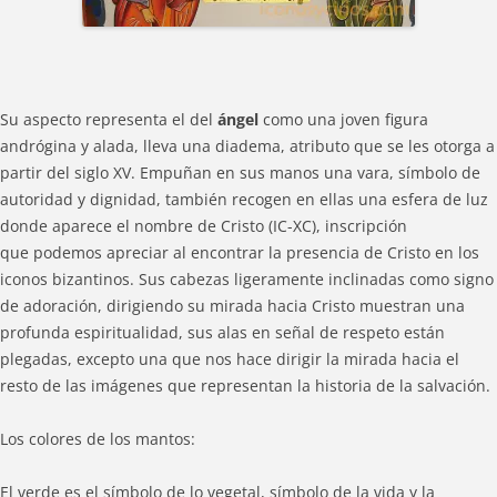
Su aspecto representa el del
ángel
como una joven figura
andrógina y alada, lleva una diadema, atributo que se les otorga a
partir del siglo XV. Empuñan en sus manos una vara, símbolo de
autoridad y dignidad, también recogen en ellas una esfera de luz
donde aparece el nombre de Cristo (IC-XC), inscripción
que podemos apreciar al encontrar la presencia de Cristo en los
iconos bizantinos. Sus cabezas ligeramente inclinadas como signo
de adoración, dirigiendo su mirada hacia Cristo muestran una
profunda espiritualidad, sus alas en señal de respeto están
plegadas, excepto una que nos hace dirigir la mirada hacia el
resto de las imágenes que representan la historia de la salvación.
Los colores de los mantos:
El verde es el símbolo de lo vegetal, símbolo de la vida y la