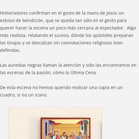
Historiadores confirman en el gesto de la mano de Jesús un
esbozo de bendición, que se queda tan sólo en el gesto para
querer hacer la escena un poco más cercana al espectador. Algo
más realista, relatando el suceso, dónde los apóstoles preparan
las tinajas y se descalzan sin connotaciones religiosas bien
definidas.
Las aureolas negras llaman la atención y sólo las encontramos en
las escenas de la pasión, cómo la Última Cena.
De esta escena no hemos querido realizar una copia en un
cuadro, si no un icono.