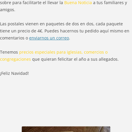
sobre para facilitarte el llevar la
Buena Noticia
a tus familiares y
amigos.
Las postales vienen en paquetes de dos en dos, cada paquete
tiene un precio de 4€. Puedes hacernos tu pedido aquí mismo en
comentarios o
enviarnos un correo
.
Tenemos
precios especiales para iglesias, comercios o
congregaciones
que quieran felicitar el año a sus allegados.
¡Feliz Navidad!