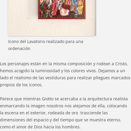
Icono del Lavatorio realizado para una
ordenación
Los personajes están en la misma composición y rodean a Cristo,
hemos acogido la luminosidad y los colores vivos. Dejamos a un
lado el realismo de las vestiduras para realizar pliegues marcados
propios de los iconos.
Parece que mientras Giotto se acercaba a la arquitectura realista
enmarcando la imagen nosotros nos alejamos de ella, colocando
la escena en el exterior, rodeada de oro trasciende las
dimensiones del espacio y del tiempo que se muestra eterno,
como el amor de Dios hacia los hombres.