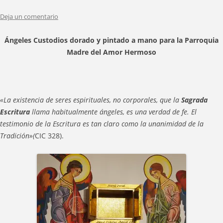
Deja un comentario
Ángeles Custodios dorado y pintado a mano para la
Parroquia
Madre del Amor Hermoso
«La existencia de seres espirituales, no corporales, que la
Sagrada
Escritura
llama habitualmente ángeles, es una verdad de fe. El
testimonio de la Escritura es tan claro como la unanimidad de la
Tradición»(
CIC 328).