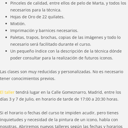
Pinceles de calidad, entre ellos de pelo de Marta, y todos los
necesarios para la técnica.
Hojas de Oro de 22 quilates.
Mixtión.
Imprimación y barnices necesarios.
Paletas, trapos, brochas, copias de las imágenes y todo lo
necesario será facilitado durante el curso.
Un pequeño índice con la descripción de la técnica dónde
poder consultar para la realización de futuros iconos.
Las clases son muy reducidas y personalizadas. No es necesario
tener conocimientos previos.
El taller
tendrá lugar en la Calle Gomeznarro, Madrid, entre los
días 3 y 7 de Julio, en horario de tarde de 17:00 a 20:30 horas.
Si el horario o fechas del curso te impiden acudir, pero tienes
inquietudes y necesidad de la pintura de un icono, habla con
nosotras. Abriremos nuevos talleres según las fechas y horarios