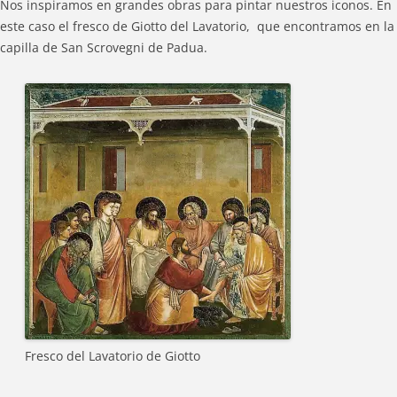
Nos inspiramos en grandes obras para pintar nuestros iconos. En
este caso el fresco de Giotto del Lavatorio, que encontramos en la
capilla de San Scrovegni de Padua.
Fresco del Lavatorio de Giotto