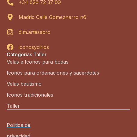
+34 626 72 37 09
Madrid Calle Gomeznarro n6
d.m.artesacro
iconosycirios
Categorias Taller
Velas e Iconos para bodas
Iconos para ordenaciones y sacerdotes
Velas bautismo
Iconos tradicionales
Taller
Politica de
privacidad