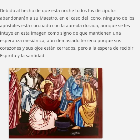
Debido al hecho de que esta noche todos los discípulos
abandonarán a su Maestro, en el caso del icono, ninguno de los
apóstoles está coronado con la aureola dorada, aunque se les
intuye en esta imagen como signo de que mantienen una
esperanza mesiánica, aún demasiado terrena porque sus
corazones y sus ojos están cerrados, pero a la espera de recibir
Espíritu y la santidad.