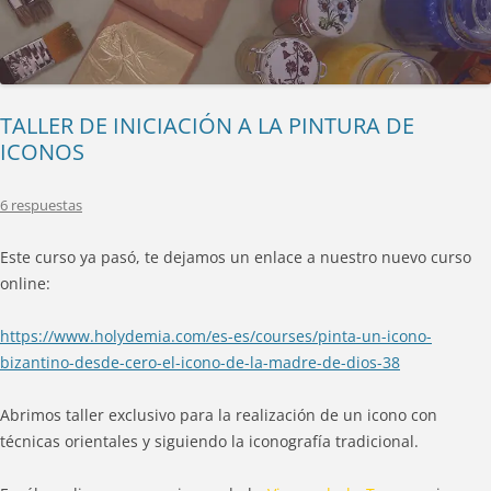
TALLER DE INICIACIÓN A LA PINTURA DE
ICONOS
6 respuestas
Este curso ya pasó, te dejamos un enlace a nuestro nuevo curso
online:
https://www.holydemia.com/es-es/courses/pinta-un-icono-
bizantino-desde-cero-el-icono-de-la-madre-de-dios-38
Abrimos taller exclusivo para la realización de un icono con
técnicas orientales y siguiendo la iconografía tradicional.