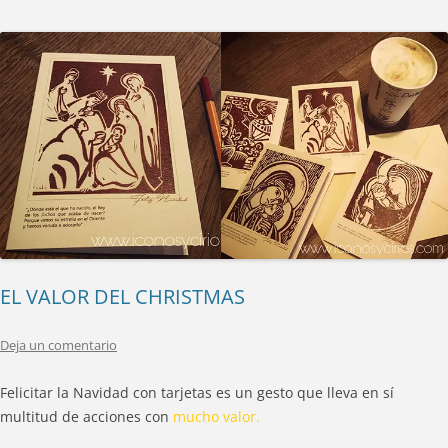
EL VALOR DEL CHRISTMAS
Deja un comentario
Felicitar la Navidad con tarjetas es un gesto que lleva en sí
multitud de acciones con
mucho valor.