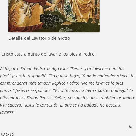
Detalle del Lavatorio de Giotto
Cristo está a punto de lavarle los pies a Pedro.
Al llegar a Simón Pedro, le dijo éste: “Señor, ¿Tú lavarme a mí los
pies?” Jesús le respondió: “Lo que yo hago, tú no lo entiendes ahora: lo
comprenderás más tarde.” Replicó Pedro: “No me lavarás lo pies
jamás.” Jesús le respondió: “Si no te lavo, no tienes parte conmigo.” Le
dijo entonces Simón Pedro: “Señor, no sólo los pies, también las manos
y la cabeza.” Jesús le contestó: “El que se ha bañado no necesita
lavarse.”
Jn.
13,6-10