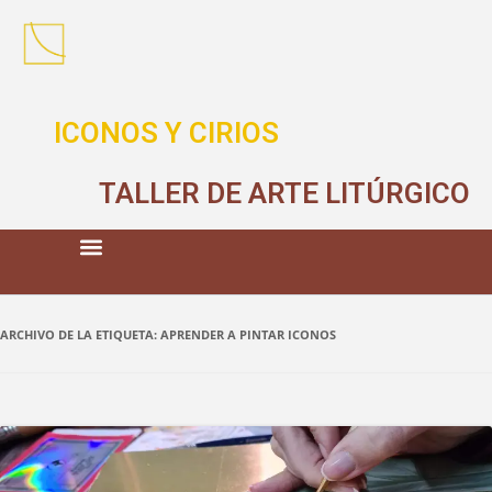
ICONOS Y CIRIOS
TALLER DE ARTE LITÚRGICO
ARCHIVO DE LA ETIQUETA:
APRENDER A PINTAR ICONOS