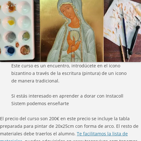
Este curso es un encuentro, introdúcete en el icono
bizantino a través de la escritura (pintura) de un icono
de manera tradicional.
Si estás interesado en aprender a dorar con Instacoll
Sistem podemos enseñarte
El precio del curso son 200€ en este precio se incluye la tabla
preparada para pintar de 20x25cm con forma de arco. El resto de
materiales debe traerlos el alumno.
Te facilitamos la lista de