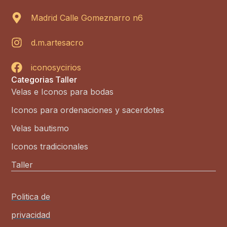
Madrid Calle Gomeznarro n6
d.m.artesacro
iconosycirios
Categorias Taller
Velas e Iconos para bodas
Iconos para ordenaciones y sacerdotes
Velas bautismo
Iconos tradicionales
Taller
Politica de
privacidad