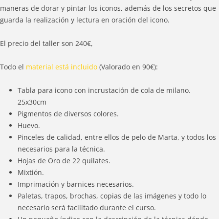
maneras de dorar y pintar los iconos, además de los secretos que
guarda la realización y lectura en oración del icono.
El precio del taller son 240€,
Todo el
material está incluido
(Valorado en 90€):
Tabla para icono con incrustación de cola de milano.
25x30cm
Pigmentos de diversos colores.
Huevo.
Pinceles de calidad, entre ellos de pelo de Marta, y todos los
necesarios para la técnica.
Hojas de Oro de 22 quilates.
Mixtión.
Imprimación y barnices necesarios.
Paletas, trapos, brochas, copias de las imágenes y todo lo
necesario será facilitado durante el curso.