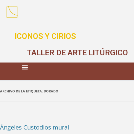
ICONOS Y CIRIOS
TALLER DE ARTE LITÚRGICO
ARCHIVO DE LA ETIQUETA:
DORADO
Ángeles Custodios mural