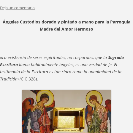
Deja un comentario
Ángeles Custodios dorado y pintado a mano para la
Parroquia
Madre del Amor Hermoso
«La existencia de seres espirituales, no corporales, que la
Sagrada
Escritura
llama habitualmente ángeles, es una verdad de fe. El
testimonio de la Escritura es tan claro como la unanimidad de la
Tradición»(
CIC 328).