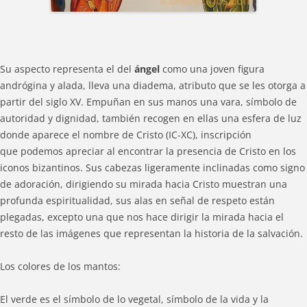
Su aspecto representa el del
ángel
como una joven figura
andrógina y alada, lleva una diadema, atributo que se les otorga a
partir del siglo XV. Empuñan en sus manos una vara, símbolo de
autoridad y dignidad, también recogen en ellas una esfera de luz
donde aparece el nombre de Cristo (IC-XC), inscripción
que podemos apreciar al encontrar la presencia de Cristo en los
iconos bizantinos. Sus cabezas ligeramente inclinadas como signo
de adoración, dirigiendo su mirada hacia Cristo muestran una
profunda espiritualidad, sus alas en señal de respeto están
plegadas, excepto una que nos hace dirigir la mirada hacia el
resto de las imágenes que representan la historia de la salvación.
Los colores de los mantos:
El verde es el símbolo de lo vegetal, símbolo de la vida y la