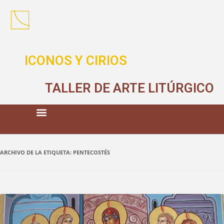
ICONOS Y CIRIOS
TALLER DE ARTE LITÚRGICO
ARCHIVO DE LA ETIQUETA:
PENTECOSTÉS