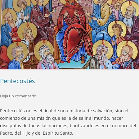
Pentecostés
Deja un comentario
Pentecostés no es el final de una historia de salvación, sino el
comienzo de una misión que es la de salir al mundo, hacer
discípulos de todas las naciones, bautizándoles en el nombre del
Padre, del Hijo y del Espíritu Santo.