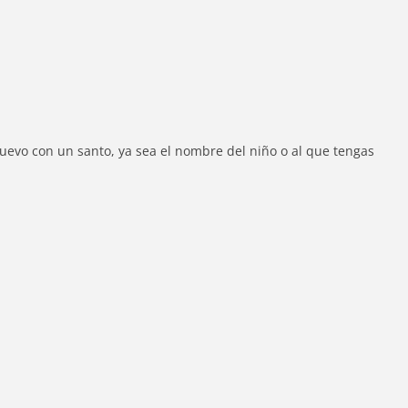
nuevo con un santo, ya sea el nombre del niño o al que tengas