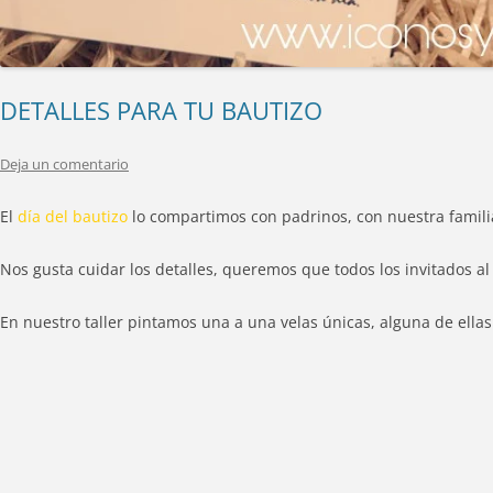
DETALLES PARA TU BAUTIZO
Deja un comentario
El
día del bautizo
lo compartimos con padrinos, con nuestra famil
Nos gusta cuidar los detalles, queremos que todos los invitados a
En nuestro taller pintamos una a una velas únicas, alguna de ella