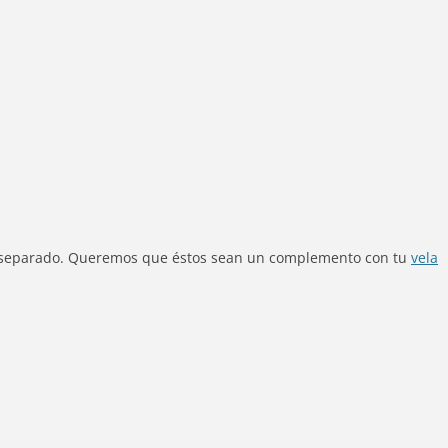
por separado. Queremos que éstos sean un complemento con tu
vela