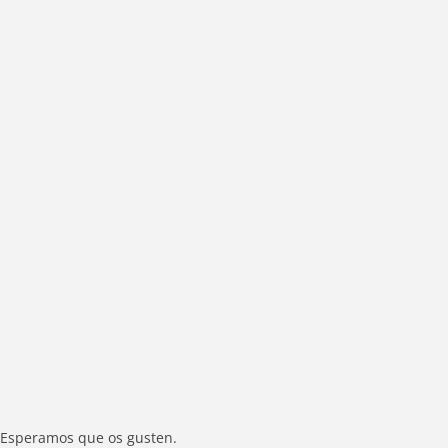
Esperamos que os gusten.