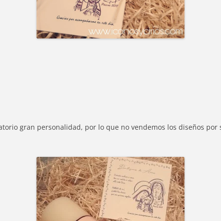
ordatorio gran personalidad, por lo que no vendemos los diseños 