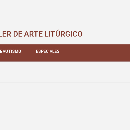
LER DE ARTE LITÚRGICO
 BAUTISMO
ESPECIALES