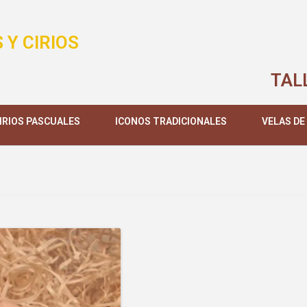
 Y CIRIOS
TAL
IRIOS PASCUALES
ICONOS TRADICIONALES
VELAS DE