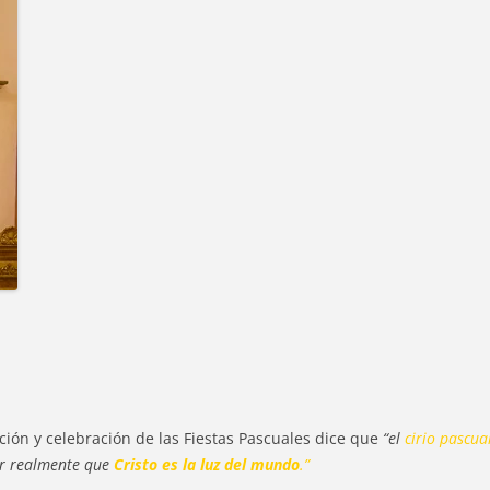
ción y celebración de las Fiestas Pascuales dice que
“el
cirio pascua
car realmente que
Cristo es la luz del mundo
.”