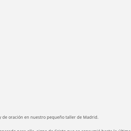
y de oración en nuestro pequeño taller de Madrid.