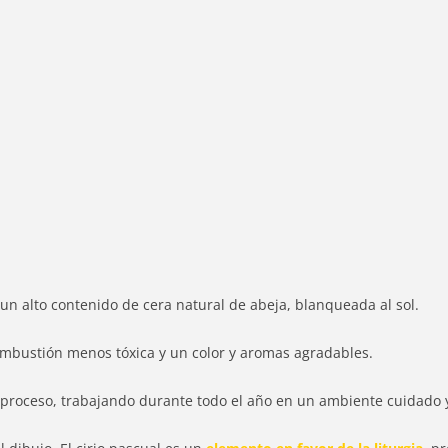
un alto contenido de cera natural de abeja, blanqueada al sol.
 combustión menos tóxica y un color y aromas agradables.
 proceso, trabajando durante todo el año en un ambiente cuidado 