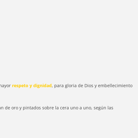
 mayor
respeto y dignidad
, para gloria de Dios y embellecimiento
an de oro y pintados sobre la cera uno a uno, según las