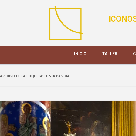
ICONOS
INICIO
TALLER
C
ARCHIVO DE LA ETIQUETA:
FIESTA PASCUA