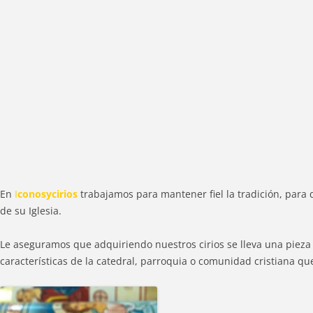
En
I
conosycirios
trabajamos para mantener fiel la tradición, para 
de su Iglesia.
Le aseguramos que adquiriendo nuestros cirios se lleva una pieza
características de la catedral, parroquia o comunidad cristiana que