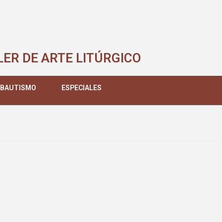
LER DE ARTE LITÚRGICO
 BAUTISMO
ESPECIALES