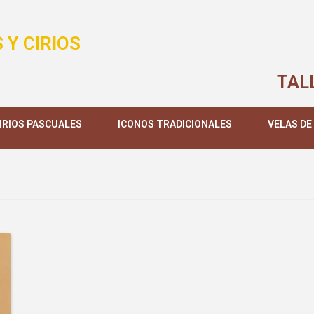
 Y CIRIOS
TAL
IRIOS PASCUALES
ICONOS TRADICIONALES
VELAS DE