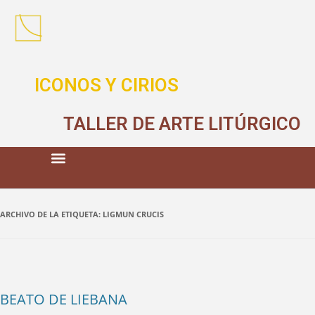
ICONOS Y CIRIOS
TALLER DE ARTE LITÚRGICO
ARCHIVO DE LA ETIQUETA:
LIGMUN CRUCIS
BEATO DE LIEBANA