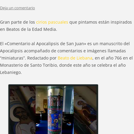
Deja un comentario
Gran parte de los
cirios pascuales
que pintamos están inspirados
en Beatos de la Edad Media.
El «Comentario al Apocalipsis de San Juan» es un manuscrito del
Apocalipsis acompañado de comentarios e imágenes llamadas
“miniaturas”. Redactado por
Beato de Liebana
, en el año 766 en el
Monasterio de Santo Toribio, donde este año se celebra el año
Lebaniego.