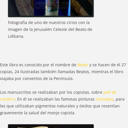
Fotografía de uno de nuestros cirios con la
imagen de la Jerusalén Celeste del Beato de
Liébana.
Este libro es conocido por el nombre de
Beato
y se hacen de él 27
copias, 24 ilustradas también llamadas Beatos, mientras el libro
viajaba por conventos de la Península.
Los manuscritos se realizaban por los copistas, sobre
piel de
cordero
. En él se realizaban las famosas pinturas
miniadas
, para
las que utilizaban pigmentos naturales y óxidos que resentían
gravemente la salud del monje copista.