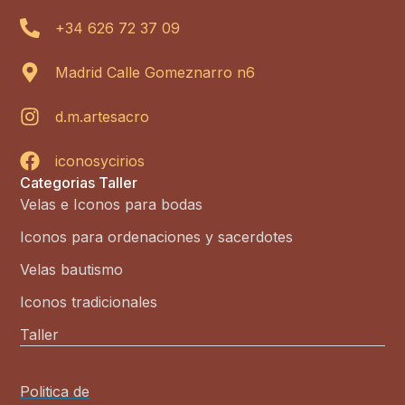
+34 626 72 37 09
Madrid Calle Gomeznarro n6
d.m.artesacro
iconosycirios
Categorias Taller
Velas e Iconos para bodas
Iconos para ordenaciones y sacerdotes
Velas bautismo
Iconos tradicionales
Taller
Politica de