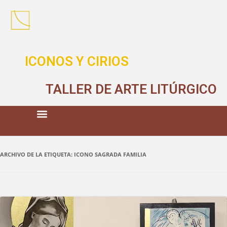
ICONOS Y CIRIOS
TALLER DE ARTE LITÚRGICO
ARCHIVO DE LA ETIQUETA:
ICONO SAGRADA FAMILIA