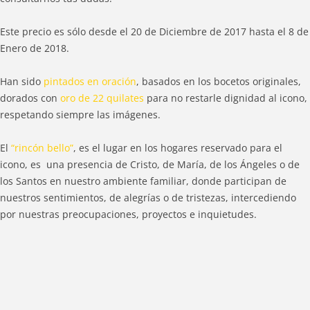
Este precio es sólo desde el 20 de Diciembre de 2017 hasta el 8 de
Enero de 2018.
Han sido
pintados en oración
, basados en los bocetos originales,
dorados con
oro de 22 quilates
para no restarle dignidad al icono,
respetando siempre las imágenes.
El
“rincón bello”
, es el lugar en los hogares reservado para el
icono, es una presencia de Cristo, de María, de los Ángeles o de
los Santos en nuestro ambiente familiar, donde participan de
nuestros sentimientos, de alegrías o de tristezas, intercediendo
por nuestras preocupaciones, proyectos e inquietudes.