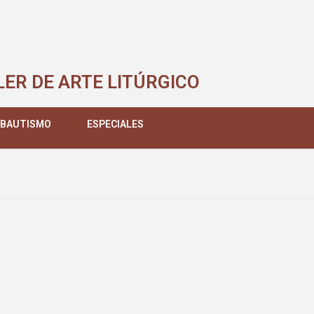
LER DE ARTE LITÚRGICO
 BAUTISMO
ESPECIALES