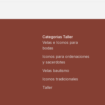
Categorias Taller
Velas e Iconos para
bodas
Iconos para ordenaciones
y sacerdotes
Velas bautismo
Iconos tradicionales
Taller