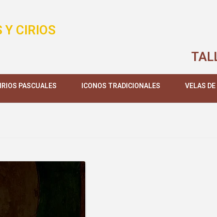
 Y CIRIOS
TAL
IRIOS PASCUALES
ICONOS TRADICIONALES
VELAS DE