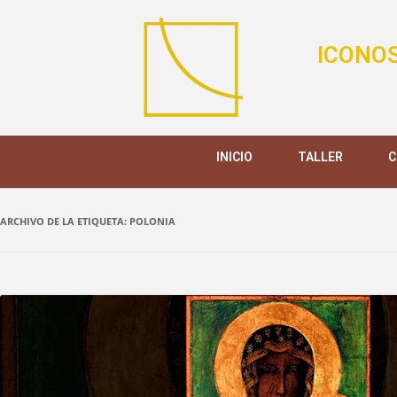
ICONOS
INICIO
TALLER
C
ARCHIVO DE LA ETIQUETA:
POLONIA