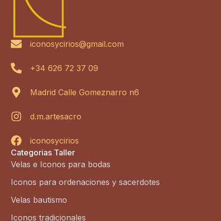
iconosycirios@gmail.com
+34 626 72 37 09
Madrid Calle Gomeznarro n6
d.m.artesacro
iconosycirios
Categorias Taller
Velas e Iconos para bodas
Iconos para ordenaciones y sacerdotes
Velas bautismo
Iconos tradicionales