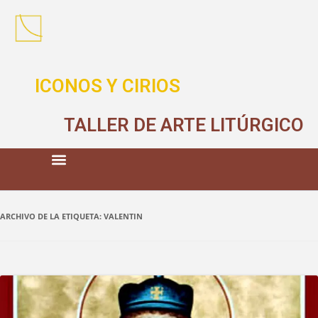
ICONOS Y CIRIOS
TALLER DE ARTE LITÚRGICO
ARCHIVO DE LA ETIQUETA:
VALENTIN