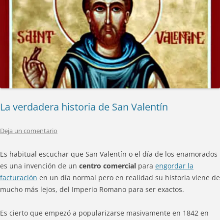
La verdadera historia de San Valentín
Deja un comentario
Es habitual escuchar que San Valentín o el día de los enamorados
es una invención de un
centro comercial
para
engordar la
facturación
en un día normal pero en realidad su historia viene de
mucho más lejos, del Imperio Romano para ser exactos.
Es cierto que empezó a popularizarse masivamente en 1842 en