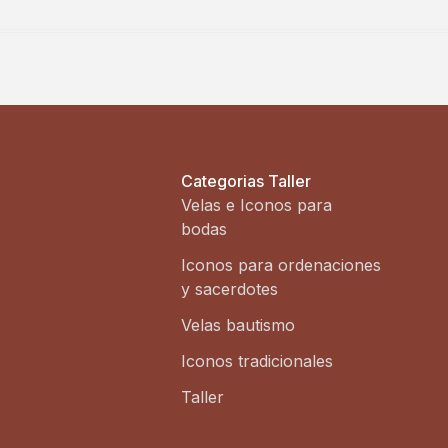
Categorias Taller
Velas e Iconos para
bodas
Iconos para ordenaciones
y sacerdotes
Velas bautismo
Iconos tradicionales
Taller