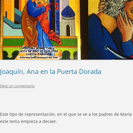
Joaquín, Ana en la Puerta Dorada
Deja un comentario
Este tipo de representación, en el que se ve a los padres de Marí
este tema empieza a decaer.