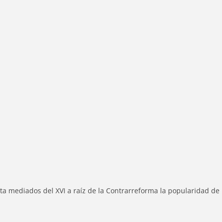
ta mediados del XVI a raíz de la Contrarreforma la popularidad de