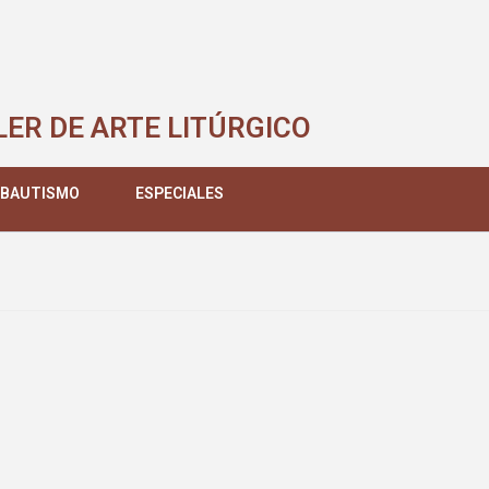
LER DE ARTE LITÚRGICO
 BAUTISMO
ESPECIALES