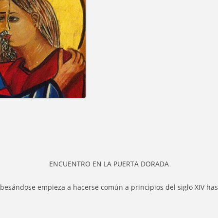
ENCUENTRO EN LA PUERTA DORADA
a besándose empieza a hacerse común a principios del siglo XIV has