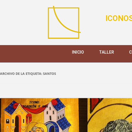
ICONOS
INICIO
TALLER
C
ARCHIVO DE LA ETIQUETA:
SANTOS