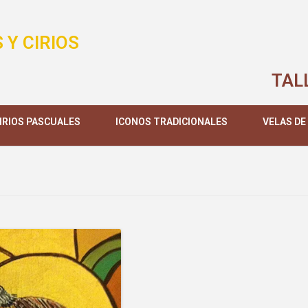
 Y CIRIOS
TAL
IRIOS PASCUALES
ICONOS TRADICIONALES
VELAS DE